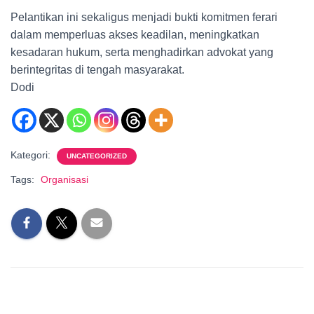
Pelantikan ini sekaligus menjadi bukti komitmen ferari
dalam memperluas akses keadilan, meningkatkan
kesadaran hukum, serta menghadirkan advokat yang
berintegritas di tengah masyarakat.
Dodi
Kategori:
UNCATEGORIZED
Tags:
Organisasi