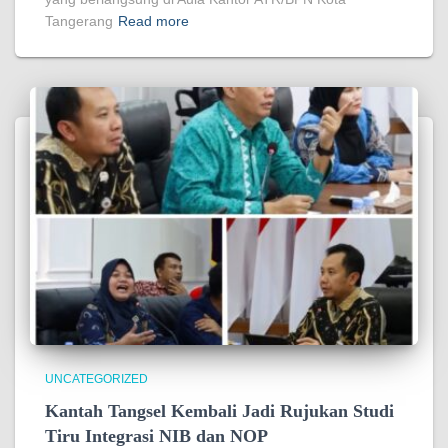
Tangerang
Read more
UNCATEGORIZED
Kantah Tangsel Kembali Jadi Rujukan Studi
Tiru Integrasi NIB dan NOP