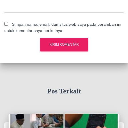
Simpan nama, email, dan situs web saya pada peramban ini
untuk komentar saya berikutnya.
Pos Terkait