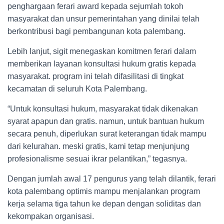
penghargaan ferari award kepada sejumlah tokoh
masyarakat dan unsur pemerintahan yang dinilai telah
berkontribusi bagi pembangunan kota palembang.
Lebih lanjut, sigit menegaskan komitmen ferari dalam
memberikan layanan konsultasi hukum gratis kepada
masyarakat. program ini telah difasilitasi di tingkat
kecamatan di seluruh Kota Palembang.
“Untuk konsultasi hukum, masyarakat tidak dikenakan
syarat apapun dan gratis. namun, untuk bantuan hukum
secara penuh, diperlukan surat keterangan tidak mampu
dari kelurahan. meski gratis, kami tetap menjunjung
profesionalisme sesuai ikrar pelantikan,” tegasnya.
Dengan jumlah awal 17 pengurus yang telah dilantik, ferari
kota palembang optimis mampu menjalankan program
kerja selama tiga tahun ke depan dengan soliditas dan
kekompakan organisasi.