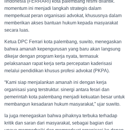
iIndonesia (FERRARI) kota palembang resmi dilantik.
momentum ini menjadi langkah strategis dalam
memperkuat peran organisasi advokat, khususnya dalam
memberikan akses bantuan hukum kepada masyarakat
secara luas.
Ketua DPC Ferrari kota palembang, suwito, menegaskan
bahwa amanah kepengurusan yang baru akan langsung
dikejar dengan program kerja nyata, termasuk
pelaksanaan rapat kerja serta percepatan kaderisasi
melalui pendidikan khusus profesi advokat (PKPA).
“Kami siap menjalankan amanah ini dengan kerja
organisasi yang terstruktur. sinergi antara ferari dan
pemerintah kota palembang menjadi kekuatan besar untuk
membangun kesadaran hukum masyarakat,” ujar suwito.
Ia juga menegaskan bahwa pihaknya terbuka terhadap
kritik dan saran dari masyarakat, sebagai bagian dari