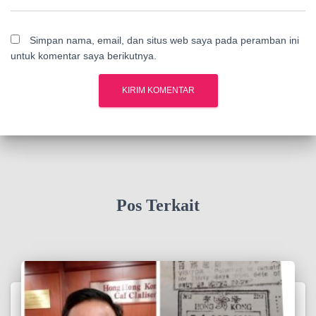
Simpan nama, email, dan situs web saya pada peramban ini
untuk komentar saya berikutnya.
Pos Terkait