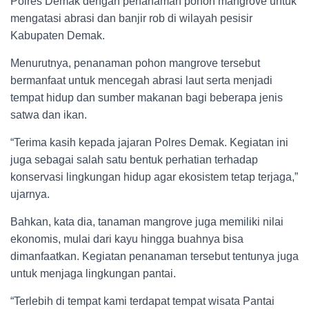
Polres Demak dengan penanaman pohon mangrove untuk
mengatasi abrasi dan banjir rob di wilayah pesisir
Kabupaten Demak.
Menurutnya, penanaman pohon mangrove tersebut
bermanfaat untuk mencegah abrasi laut serta menjadi
tempat hidup dan sumber makanan bagi beberapa jenis
satwa dan ikan.
“Terima kasih kepada jajaran Polres Demak. Kegiatan ini
juga sebagai salah satu bentuk perhatian terhadap
konservasi lingkungan hidup agar ekosistem tetap terjaga,”
ujarnya.
Bahkan, kata dia, tanaman mangrove juga memiliki nilai
ekonomis, mulai dari kayu hingga buahnya bisa
dimanfaatkan. Kegiatan penanaman tersebut tentunya juga
untuk menjaga lingkungan pantai.
“Terlebih di tempat kami terdapat tempat wisata Pantai