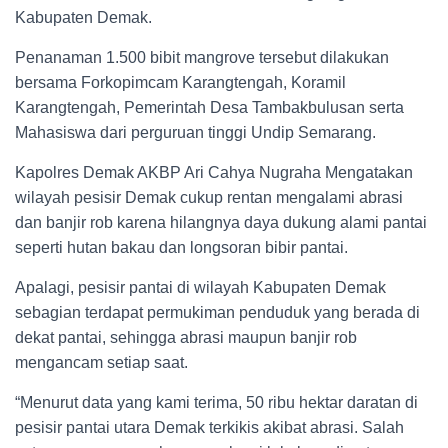
Kabupaten Demak.
Penanaman 1.500 bibit mangrove tersebut dilakukan
bersama Forkopimcam Karangtengah, Koramil
Karangtengah, Pemerintah Desa Tambakbulusan serta
Mahasiswa dari perguruan tinggi Undip Semarang.
Kapolres Demak AKBP Ari Cahya Nugraha Mengatakan
wilayah pesisir Demak cukup rentan mengalami abrasi
dan banjir rob karena hilangnya daya dukung alami pantai
seperti hutan bakau dan longsoran bibir pantai.
Apalagi, pesisir pantai di wilayah Kabupaten Demak
sebagian terdapat permukiman penduduk yang berada di
dekat pantai, sehingga abrasi maupun banjir rob
mengancam setiap saat.
“Menurut data yang kami terima, 50 ribu hektar daratan di
pesisir pantai utara Demak terkikis akibat abrasi. Salah