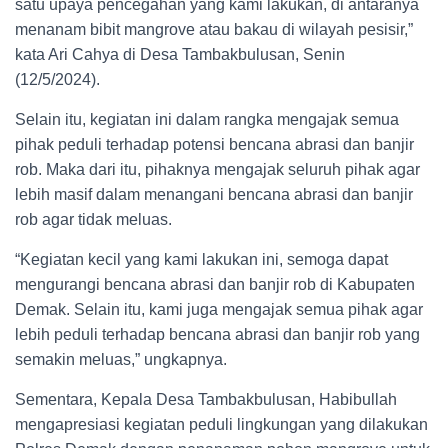
satu upaya pencegahan yang kami lakukan, di antaranya
menanam bibit mangrove atau bakau di wilayah pesisir,”
kata Ari Cahya di Desa Tambakbulusan, Senin
(12/5/2024).
Selain itu, kegiatan ini dalam rangka mengajak semua
pihak peduli terhadap potensi bencana abrasi dan banjir
rob. Maka dari itu, pihaknya mengajak seluruh pihak agar
lebih masif dalam menangani bencana abrasi dan banjir
rob agar tidak meluas.
“Kegiatan kecil yang kami lakukan ini, semoga dapat
mengurangi bencana abrasi dan banjir rob di Kabupaten
Demak. Selain itu, kami juga mengajak semua pihak agar
lebih peduli terhadap bencana abrasi dan banjir rob yang
semakin meluas,” ungkapnya.
Sementara, Kepala Desa Tambakbulusan, Habibullah
mengapresiasi kegiatan peduli lingkungan yang dilakukan