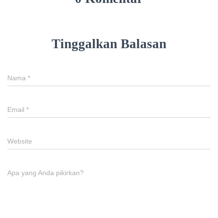
Tinggalkan Balasan
Nama
*
Email
*
Website
Apa yang Anda pikirkan?