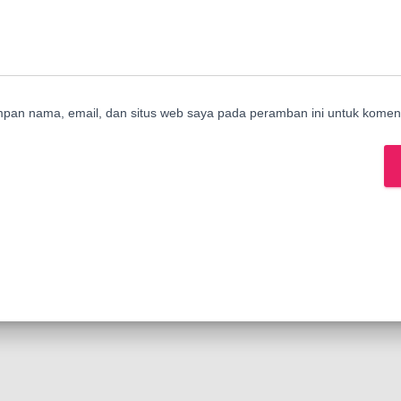
mpan nama, email, dan situs web saya pada peramban ini untuk koment