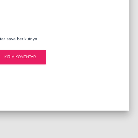
ar saya berikutnya.