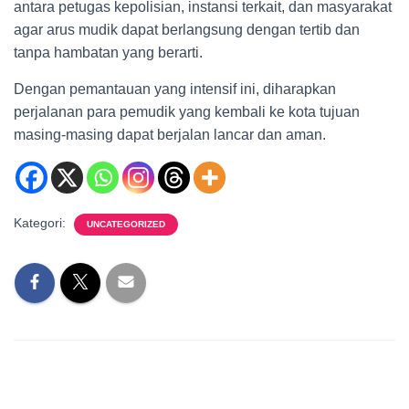
antara petugas kepolisian, instansi terkait, dan masyarakat
agar arus mudik dapat berlangsung dengan tertib dan
tanpa hambatan yang berarti.
Dengan pemantauan yang intensif ini, diharapkan
perjalanan para pemudik yang kembali ke kota tujuan
masing-masing dapat berjalan lancar dan aman.
Kategori:
UNCATEGORIZED