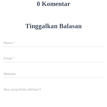
0 Komentar
Tinggalkan Balasan
Nama
*
Email
*
Website
Apa yang Anda pikirkan?