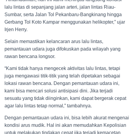
lalu lintas di sepanjang jalan arteri, jalan lintas Riau-
Sumbar, serta Jalan Tol Pekanbaru-Bangkinang hingga
Gerbang Tol Koto Kampar menggunakan helikopter,” ujar
Irjen Herry.
Selain memastikan kelancaran arus lalu lintas,
pemantauan udara juga difokuskan pada wilayah yang
rawan bencana longsor.
“Kami tidak hanya mengecek aktivitas lalu lintas, tetapi
juga mengawasi titik-titik yang telah dipetakan sebagai
lokasi rawan bencana. Dengan pemantauan udara ini,
kami bisa mencari solusi antisipasi dini. Jika terjadi
sesuatu yang tidak diinginkan, kami dapat bergerak cepat
agar lalu lintas tetap normal,” tambahnya.
Dengan pemantauan udara ini, bisa lebih akurat mengenai
kondisi arus mudik. Hal ini akan memudahkan Kepolisian
untuk melakukan tindakan cepat jika terjadi kemacetan