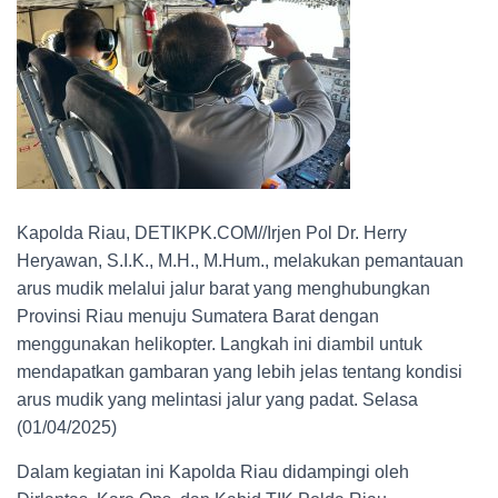
Kapolda Riau, DETIKPK.COM//Irjen Pol Dr. Herry
Heryawan, S.I.K., M.H., M.Hum., melakukan pemantauan
arus mudik melalui jalur barat yang menghubungkan
Provinsi Riau menuju Sumatera Barat dengan
menggunakan helikopter. Langkah ini diambil untuk
mendapatkan gambaran yang lebih jelas tentang kondisi
arus mudik yang melintasi jalur yang padat. Selasa
(01/04/2025)
Dalam kegiatan ini Kapolda Riau didampingi oleh