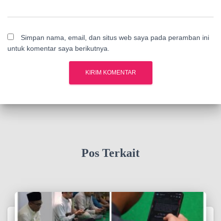
Simpan nama, email, dan situs web saya pada peramban ini
untuk komentar saya berikutnya.
Pos Terkait