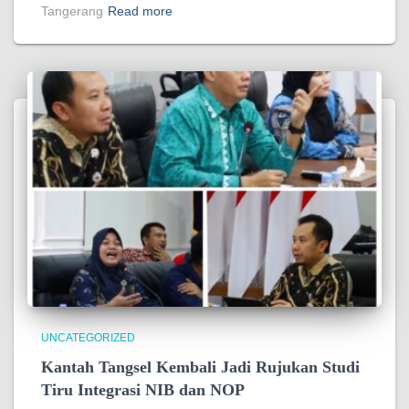
Tangerang
Read more
UNCATEGORIZED
Kantah Tangsel Kembali Jadi Rujukan Studi
Tiru Integrasi NIB dan NOP