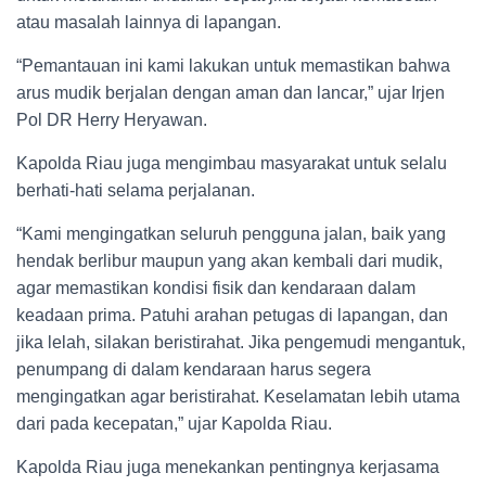
atau masalah lainnya di lapangan.
“Pemantauan ini kami lakukan untuk memastikan bahwa
arus mudik berjalan dengan aman dan lancar,” ujar Irjen
Pol DR Herry Heryawan.
Kapolda Riau juga mengimbau masyarakat untuk selalu
berhati-hati selama perjalanan.
“Kami mengingatkan seluruh pengguna jalan, baik yang
hendak berlibur maupun yang akan kembali dari mudik,
agar memastikan kondisi fisik dan kendaraan dalam
keadaan prima. Patuhi arahan petugas di lapangan, dan
jika lelah, silakan beristirahat. Jika pengemudi mengantuk,
penumpang di dalam kendaraan harus segera
mengingatkan agar beristirahat. Keselamatan lebih utama
dari pada kecepatan,” ujar Kapolda Riau.
Kapolda Riau juga menekankan pentingnya kerjasama