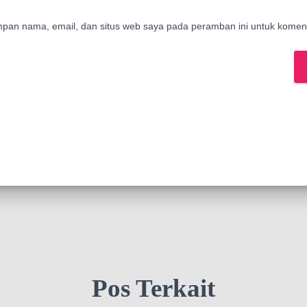
mpan nama, email, dan situs web saya pada peramban ini untuk koment
Pos Terkait