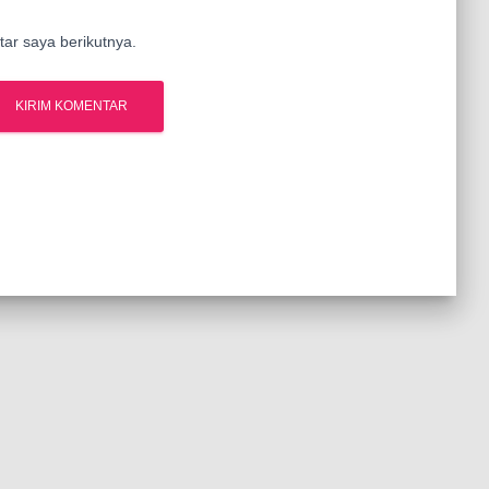
ar saya berikutnya.