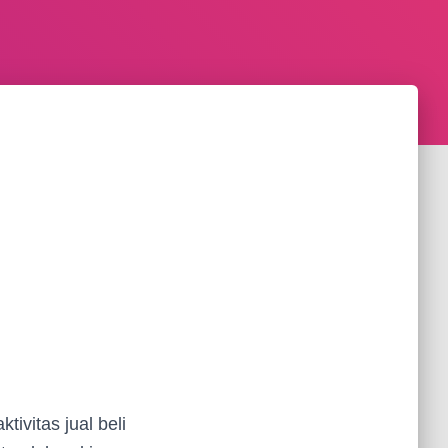
ivitas jual beli