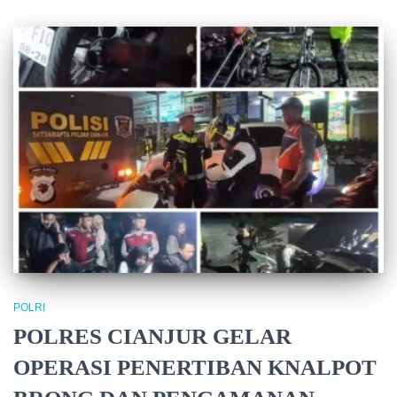
POLRI
POLRES CIANJUR GELAR
OPERASI PENERTIBAN KNALPOT