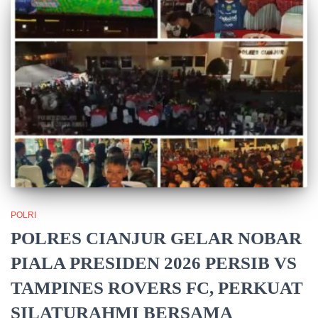
POLRI
POLRES CIANJUR GELAR NOBAR
PIALA PRESIDEN 2026 PERSIB VS
TAMPINES ROVERS FC, PERKUAT
SILATURAHMI BERSAMA