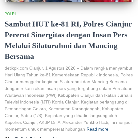
POLRI
Sambut HUT ke-81 RI, Polres Cianjur
Pererat Sinergitas dengan Insan Pers
Melalui Silaturahmi dan Mancing
Bersama
detikpk.com Cianjur, 1 Agustus 2026 – Dalam rangka menyambut
Hari Ulang Tahun ke-81 Kemerdekaan Republik Indonesia, Polres
Cianjur menggelar kegiatan Silaturahmi dan Mancing Bersama
dengan rekan-rekan insan pers yang tergabung dalam Persatuan
Wartawan Indonesia (PWI) Kabupaten Cianjur dan Ikatan Jurnalis
Televisi Indonesia (IJTI) Korda Cianjur. Kegiatan berlangsung di
Pemancingan Gejora, Kecamatan Karangtengah, Kabupaten
Cianjur, Sabtu (1/8). Kegiatan yang dihadiri langsung oleh
Kapolres Cianjur, AKBP Dr. A. Alexander Yurikho Hadi, ini menjadi
momentum untuk mempererat hubungan
Read more