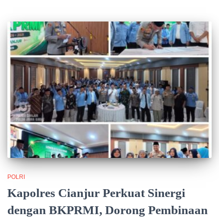
POLRI
Kapolres Cianjur Perkuat Sinergi
dengan BKPRMI, Dorong Pembinaan