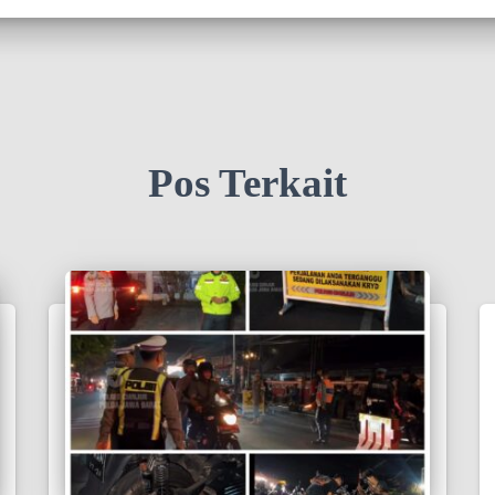
Pos Terkait