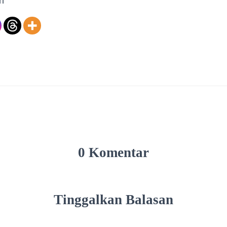
n
0 Komentar
Tinggalkan Balasan