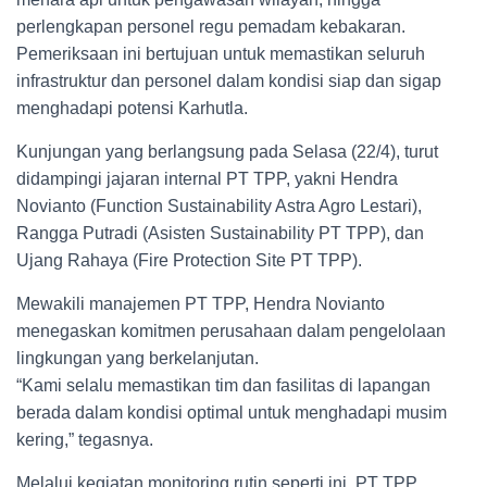
perlengkapan personel regu pemadam kebakaran.
Pemeriksaan ini bertujuan untuk memastikan seluruh
infrastruktur dan personel dalam kondisi siap dan sigap
menghadapi potensi Karhutla.
Kunjungan yang berlangsung pada Selasa (22/4), turut
didampingi jajaran internal PT TPP, yakni Hendra
Novianto (Function Sustainability Astra Agro Lestari),
Rangga Putradi (Asisten Sustainability PT TPP), dan
Ujang Rahaya (Fire Protection Site PT TPP).
Mewakili manajemen PT TPP, Hendra Novianto
menegaskan komitmen perusahaan dalam pengelolaan
lingkungan yang berkelanjutan.
“Kami selalu memastikan tim dan fasilitas di lapangan
berada dalam kondisi optimal untuk menghadapi musim
kering,” tegasnya.
Melalui kegiatan monitoring rutin seperti ini, PT TPP