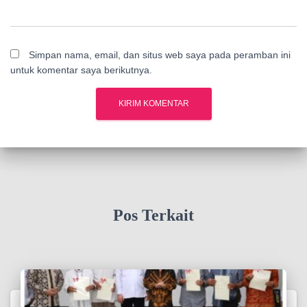
Simpan nama, email, dan situs web saya pada peramban ini
untuk komentar saya berikutnya.
Pos Terkait