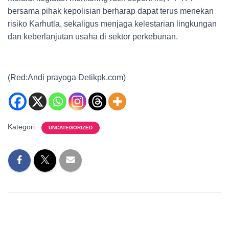
bersama pihak kepolisian berharap dapat terus menekan
risiko Karhutla, sekaligus menjaga kelestarian lingkungan
dan keberlanjutan usaha di sektor perkebunan.
(Red:Andi prayoga Detikpk.com)
Kategori:
UNCATEGORIZED