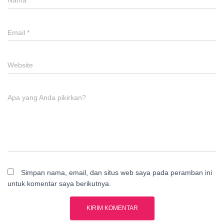
Nama
*
Email
*
Website
Apa yang Anda pikirkan?
Simpan nama, email, dan situs web saya pada peramban ini
untuk komentar saya berikutnya.