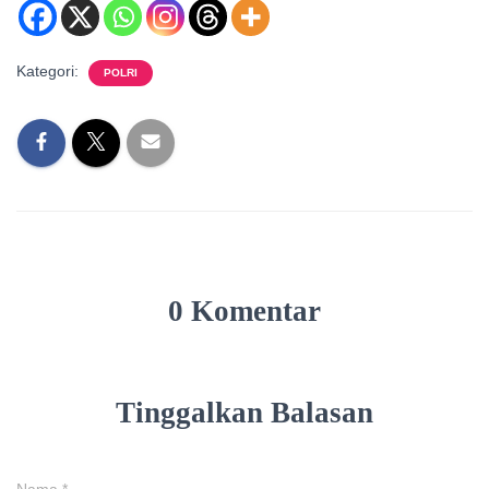
Kategori:
POLRI
0 Komentar
Tinggalkan Balasan