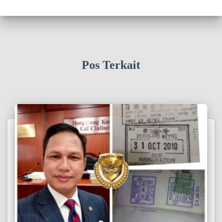
Pos Terkait