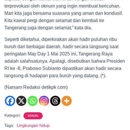
terprovokasi oleh oknum yang ingin membuat kericuhan.
Mari kita jaga bersama suasana yang aman dan kondusif.
Kita kawal pergi dengan selamat dan kembali ke
Tangerang juga dengan selamat,” kata dia.
Seperti diketahui, diperkirakan akan hadir puluhan ribu
buruh dari berbagai daerah, hadir secara langsung saat
peringatan May Day 1 Mai 2025 ini, Tangerang Raya
adalah salahsatunya. Apalagi, disebutkan bahwa Presiden
RI ke -8, Prabowo Subianto dipastikan akan hadir secara
langsung di hadapan para buruh yang datang. (*).
(Narsam Redaksi detikpk com)
Kategori:
SOSIAL
Tags:
Lingkungan hidup