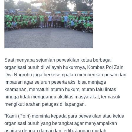
Saat menyapa sejumlah perwakilan ketua berbagai
organisasi buruh di wilayah hukumnya, Kombes Pol Zain
Dwi Nugroho juga berkesempatan memberikan pesan dan
imbauan agar seluruh peserta aksi bisa menjaga
keamanan, mematuhi aturan hukum, aturan lalu lintas
hingga tidak menggangu aktifitas masyarakat, termasuk
mengikuti arahan petugas di lapangan.
“Kami (Polri) meminta kepada para perwakilan atau ketua
organisasi buruh yang berangkat agar menyampaikan
aspirasi dengan damai dan tertib. Jangan mudah