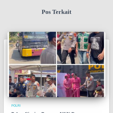
Pos Terkait
POLRI