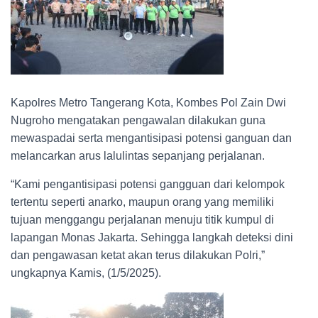
Kapolres Metro Tangerang Kota, Kombes Pol Zain Dwi
Nugroho mengatakan pengawalan dilakukan guna
mewaspadai serta mengantisipasi potensi ganguan dan
melancarkan arus lalulintas sepanjang perjalanan.
“Kami pengantisipasi potensi gangguan dari kelompok
tertentu seperti anarko, maupun orang yang memiliki
tujuan menggangu perjalanan menuju titik kumpul di
lapangan Monas Jakarta. Sehingga langkah deteksi dini
dan pengawasan ketat akan terus dilakukan Polri,”
ungkapnya Kamis, (1/5/2025).