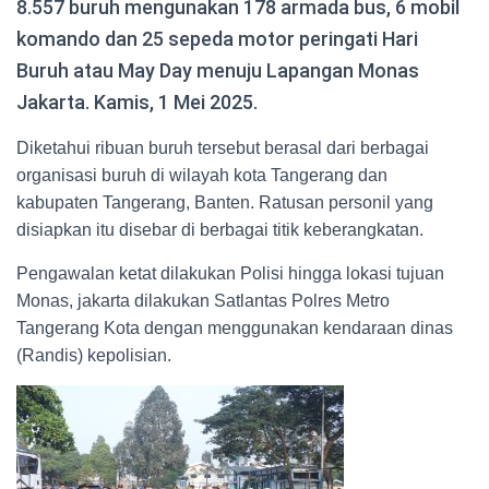
8.557 buruh mengunakan 178 armada bus, 6 mobil
komando dan 25 sepeda motor peringati Hari
Buruh atau May Day menuju Lapangan Monas
Jakarta. Kamis, 1 Mei 2025.
Diketahui ribuan buruh tersebut berasal dari berbagai
organisasi buruh di wilayah kota Tangerang dan
kabupaten Tangerang, Banten. Ratusan personil yang
disiapkan itu disebar di berbagai titik keberangkatan.
Pengawalan ketat dilakukan Polisi hingga lokasi tujuan
Monas, jakarta dilakukan Satlantas Polres Metro
Tangerang Kota dengan menggunakan kendaraan dinas
(Randis) kepolisian.