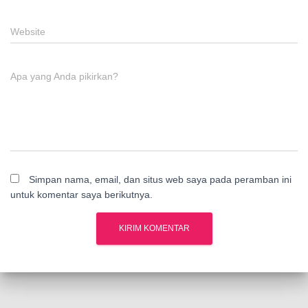
Website
Apa yang Anda pikirkan?
Simpan nama, email, dan situs web saya pada peramban ini
untuk komentar saya berikutnya.