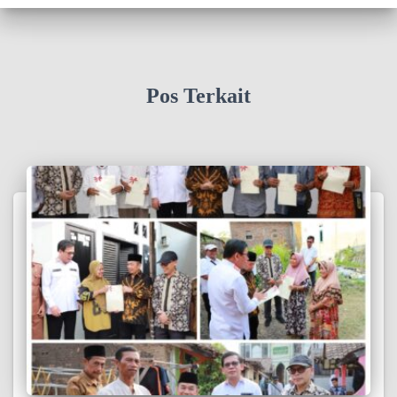
Pos Terkait