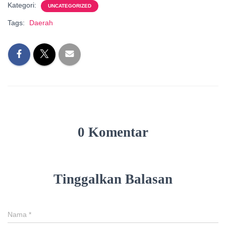
Kategori:
UNCATEGORIZED
Tags:
Daerah
0 Komentar
Tinggalkan Balasan
Nama
*