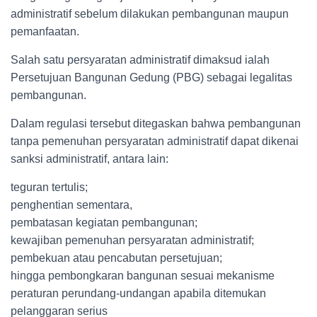
administratif sebelum dilakukan pembangunan maupun
pemanfaatan.
Salah satu persyaratan administratif dimaksud ialah
Persetujuan Bangunan Gedung (PBG) sebagai legalitas
pembangunan.
Dalam regulasi tersebut ditegaskan bahwa pembangunan
tanpa pemenuhan persyaratan administratif dapat dikenai
sanksi administratif, antara lain:
teguran tertulis;
penghentian sementara,
pembatasan kegiatan pembangunan;
kewajiban pemenuhan persyaratan administratif;
pembekuan atau pencabutan persetujuan;
hingga pembongkaran bangunan sesuai mekanisme
peraturan perundang-undangan apabila ditemukan
pelanggaran serius