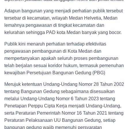
Adapun bangunan yang menjadi perhatian publik tersebut
tersebar di kecamatan, wilayah Medan Helvetia, Medan
lemahnya pengawasan di tingkat kecamatan dan
kelurahan sehingga PAD kota Medan banyak yang bocor.
Publik kini menaruh perhatian terhadap efektivitas
pengawasan pembangunan di Kota Medan dan
mempertanyakan apakah seluruh proses pembangunan
telah berjalan sesuai koridor hukum, termasuk pemenuhan
kewajiban Persetujuan Bangunan Gedung (PBG)
Merujuk ketentuan Undang-Undang Nomor 28 Tahun 2002
tentang Bangunan Gedung sebagaimana disesuaikan
melalui Undang-Undang Nomor 6 Tahun 2023 tentang
Penetapan Perppu Cipta Kerja menjadi Undang-Undang,
serta Peraturan Pemerintah Nomor 16 Tahun 2021 tentang
Peraturan Pelaksanaan UU Bangunan Gedung, setiap
bangunan gedung wajib memenuhi persyaratan