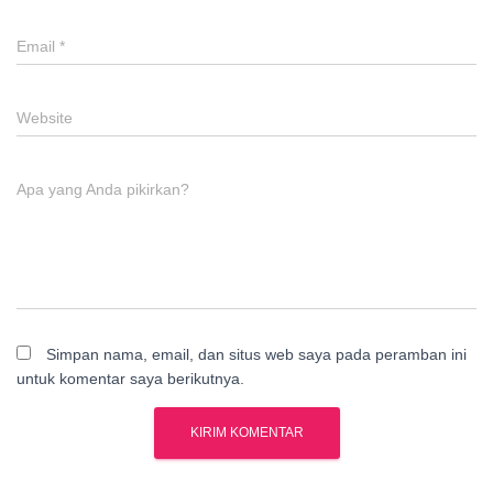
Email
*
Website
Apa yang Anda pikirkan?
Simpan nama, email, dan situs web saya pada peramban ini
untuk komentar saya berikutnya.