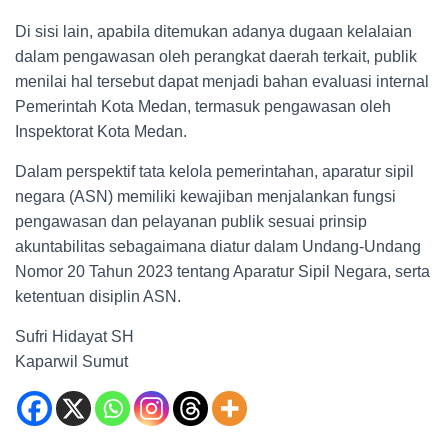
Di sisi lain, apabila ditemukan adanya dugaan kelalaian
dalam pengawasan oleh perangkat daerah terkait, publik
menilai hal tersebut dapat menjadi bahan evaluasi internal
Pemerintah Kota Medan, termasuk pengawasan oleh
Inspektorat Kota Medan.
Dalam perspektif tata kelola pemerintahan, aparatur sipil
negara (ASN) memiliki kewajiban menjalankan fungsi
pengawasan dan pelayanan publik sesuai prinsip
akuntabilitas sebagaimana diatur dalam Undang-Undang
Nomor 20 Tahun 2023 tentang Aparatur Sipil Negara, serta
ketentuan disiplin ASN.
Sufri Hidayat SH
Kaparwil Sumut