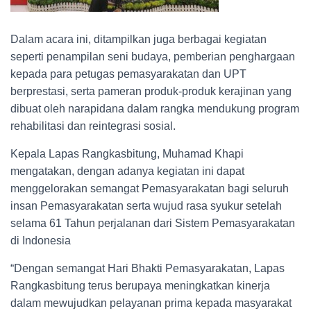
Dalam acara ini, ditampilkan juga berbagai kegiatan
seperti penampilan seni budaya, pemberian penghargaan
kepada para petugas pemasyarakatan dan UPT
berprestasi, serta pameran produk-produk kerajinan yang
dibuat oleh narapidana dalam rangka mendukung program
rehabilitasi dan reintegrasi sosial.
Kepala Lapas Rangkasbitung, Muhamad Khapi
mengatakan, dengan adanya kegiatan ini dapat
menggelorakan semangat Pemasyarakatan bagi seluruh
insan Pemasyarakatan serta wujud rasa syukur setelah
selama 61 Tahun perjalanan dari Sistem Pemasyarakatan
di Indonesia
“Dengan semangat Hari Bhakti Pemasyarakatan, Lapas
Rangkasbitung terus berupaya meningkatkan kinerja
dalam mewujudkan pelayanan prima kepada masyarakat