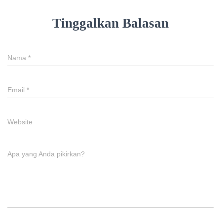
Tinggalkan Balasan
Nama
*
Email
*
Website
Apa yang Anda pikirkan?