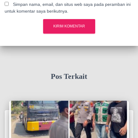
Simpan nama, email, dan situs web saya pada peramban ini
untuk komentar saya berikutnya.
Pos Terkait