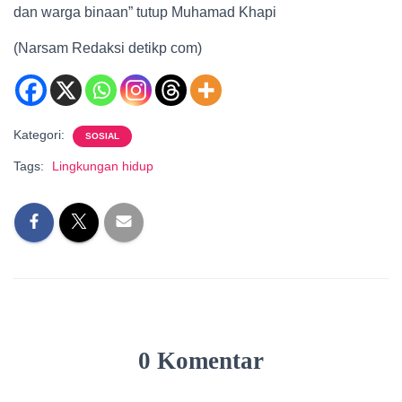
dan warga binaan” tutup Muhamad Khapi
(Narsam Redaksi detikp com)
Kategori:
SOSIAL
Tags:
Lingkungan hidup
0 Komentar