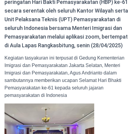
peringatan Hari Bakti Pemasyarakatan (HBP) ke-61
secara serentak oleh seluruh Kantor Wilayah serta
Unit Pelaksana Teknis (UPT) Pemasyarakatan di
seluruh Indonesia bersama Menteri Imigrasi dan
Pemasyarakatan melalui aplikasi zoom, bertempat
di Aula Lapas Rangkasbitung, senin (28/04/2025)
Kegiatan tasyakuran ini terpusat di Gedung Kementerian
Imigrasi dan Pemasyarakatan Jakarta Selatan, Menteri
Imigrasi dan Pemasyarakatan, Agus Andrianto dalam
sambutannya memberikan ucapan Selamat Hari Bhakti
Pemasyarakatan ke-61 kepada seluruh jajaran
pemasyarakatan di Indonesia