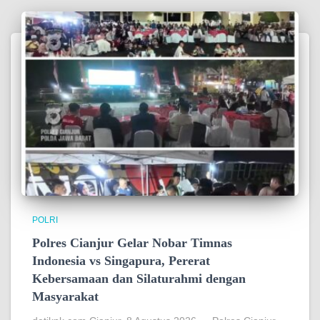
POLRI
Polres Cianjur Gelar Nobar Timnas
Indonesia vs Singapura, Pererat
Kebersamaan dan Silaturahmi dengan
Masyarakat