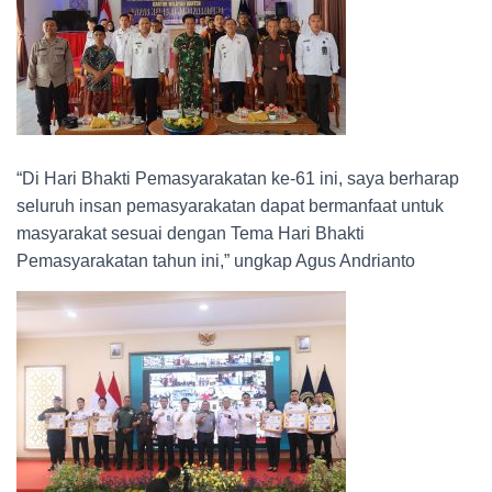
“Di Hari Bhakti Pemasyarakatan ke-61 ini, saya berharap
seluruh insan pemasyarakatan dapat bermanfaat untuk
masyarakat sesuai dengan Tema Hari Bhakti
Pemasyarakatan tahun ini,” ungkap Agus Andrianto