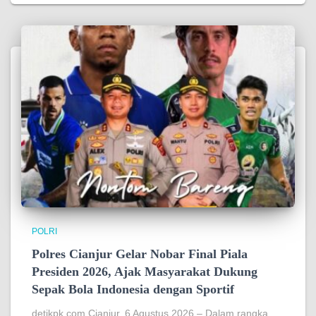
POLRI
Polres Cianjur Gelar Nobar Final Piala
Presiden 2026, Ajak Masyarakat Dukung
Sepak Bola Indonesia dengan Sportif
detikpk.com Cianjur, 6 Agustus 2026 – Dalam rangka