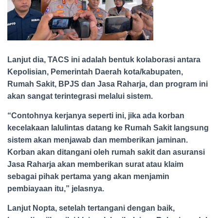
Lanjut dia, TACS ini adalah bentuk kolaborasi antara
Kepolisian, Pemerintah Daerah kota/kabupaten,
Rumah Sakit, BPJS dan Jasa Raharja, dan program ini
akan sangat terintegrasi melalui sistem.
“Contohnya kerjanya seperti ini, jika ada korban
kecelakaan lalulintas datang ke Rumah Sakit langsung
sistem akan menjawab dan memberikan jaminan.
Korban akan ditangani oleh rumah sakit dan asuransi
Jasa Raharja akan memberikan surat atau klaim
sebagai pihak pertama yang akan menjamin
pembiayaan itu,” jelasnya.
Lanjut Nopta, setelah tertangani dengan baik,