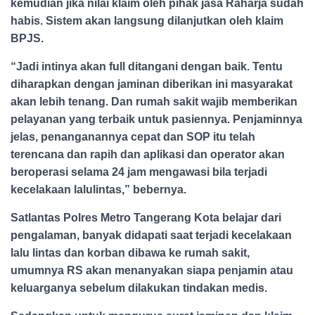
kemudian jika nilai klaim oleh pihak jasa Raharja sudah
habis. Sistem akan langsung dilanjutkan oleh klaim
BPJS.
“Jadi intinya akan full ditangani dengan baik. Tentu
diharapkan dengan jaminan diberikan ini masyarakat
akan lebih tenang. Dan rumah sakit wajib memberikan
pelayanan yang terbaik untuk pasiennya. Penjaminnya
jelas, penanganannya cepat dan SOP itu telah
terencana dan rapih dan aplikasi dan operator akan
beroperasi selama 24 jam mengawasi bila terjadi
kecelakaan lalulintas,” bebernya.
Satlantas Polres Metro Tangerang Kota belajar dari
pengalaman, banyak didapati saat terjadi kecelakaan
lalu lintas dan korban dibawa ke rumah sakit,
umumnya RS akan menanyakan siapa penjamin atau
keluarganya sebelum dilakukan tindakan medis.