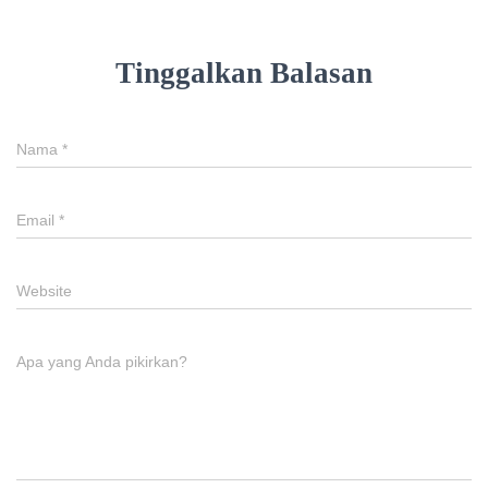
Tinggalkan Balasan
Nama
*
Email
*
Website
Apa yang Anda pikirkan?