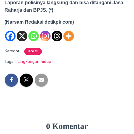
Laporan polisinya langsung dan bisa ditangani Jasa
Raharja dan BPJS. (*)
(Narsam Redaksi detikpk com)
Kategori:
POLRI
Tags:
Lingkungan hidup
0 Komentar