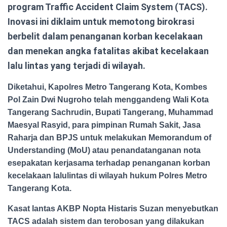
program Traffic Accident Claim System (TACS).
Inovasi ini diklaim untuk memotong birokrasi
berbelit dalam penanganan korban kecelakaan
dan menekan angka fatalitas akibat kecelakaan
lalu lintas yang terjadi di wilayah.
Diketahui, Kapolres Metro Tangerang Kota, Kombes
Pol Zain Dwi Nugroho telah menggandeng Wali Kota
Tangerang Sachrudin, Bupati Tangerang, Muhammad
Maesyal Rasyid, para pimpinan Rumah Sakit, Jasa
Raharja dan BPJS untuk melakukan Memorandum of
Understanding (MoU) atau penandatanganan nota
esepakatan kerjasama terhadap penanganan korban
kecelakaan lalulintas di wilayah hukum Polres Metro
Tangerang Kota.
Kasat lantas AKBP Nopta Histaris Suzan menyebutkan
TACS adalah sistem dan terobosan yang dilakukan