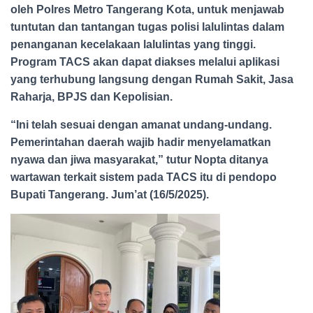
oleh Polres Metro Tangerang Kota, untuk menjawab
tuntutan dan tantangan tugas polisi lalulintas dalam
penanganan kecelakaan lalulintas yang tinggi.
Program TACS akan dapat diakses melalui aplikasi
yang terhubung langsung dengan Rumah Sakit, Jasa
Raharja, BPJS dan Kepolisian.
“Ini telah sesuai dengan amanat undang-undang.
Pemerintahan daerah wajib hadir menyelamatkan
nyawa dan jiwa masyarakat,” tutur Nopta ditanya
wartawan terkait sistem pada TACS itu di pendopo
Bupati Tangerang. Jum’at (16/5/2025).