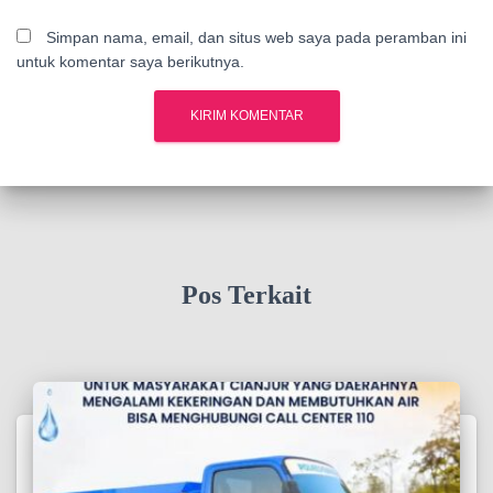
Simpan nama, email, dan situs web saya pada peramban ini
untuk komentar saya berikutnya.
Pos Terkait