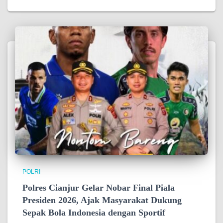
POLRI
Polres Cianjur Gelar Nobar Final Piala
Presiden 2026, Ajak Masyarakat Dukung
Sepak Bola Indonesia dengan Sportif