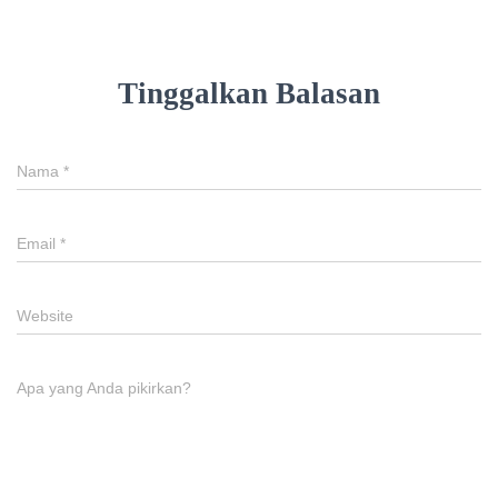
Tinggalkan Balasan
Nama
*
Email
*
Website
Apa yang Anda pikirkan?