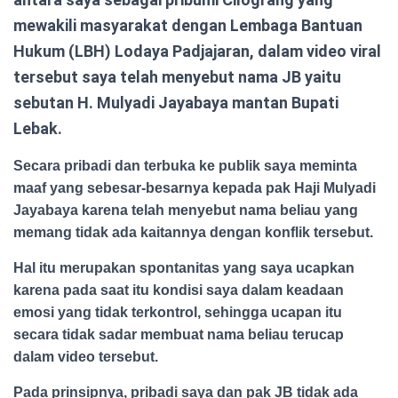
mewakili masyarakat dengan Lembaga Bantuan
Hukum (LBH) Lodaya Padjajaran, dalam video viral
tersebut saya telah menyebut nama JB yaitu
sebutan H. Mulyadi Jayabaya mantan Bupati
Lebak.
Secara pribadi dan terbuka ke publik saya meminta
maaf yang sebesar-besarnya kepada pak Haji Mulyadi
Jayabaya karena telah menyebut nama beliau yang
memang tidak ada kaitannya dengan konflik tersebut.
Hal itu merupakan spontanitas yang saya ucapkan
karena pada saat itu kondisi saya dalam keadaan
emosi yang tidak terkontrol, sehingga ucapan itu
secara tidak sadar membuat nama beliau terucap
dalam video tersebut.
Pada prinsipnya, pribadi saya dan pak JB tidak ada