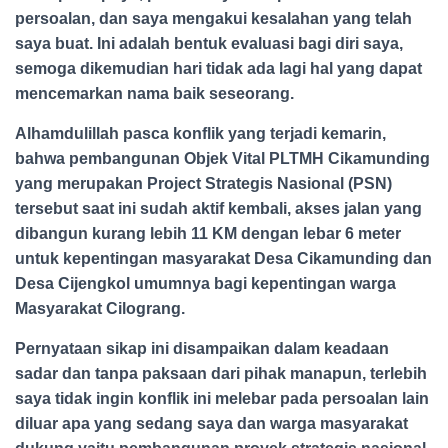
persoalan, dan saya mengakui kesalahan yang telah
saya buat. Ini adalah bentuk evaluasi bagi diri saya,
semoga dikemudian hari tidak ada lagi hal yang dapat
mencemarkan nama baik seseorang.
Alhamdulillah pasca konflik yang terjadi kemarin,
bahwa pembangunan Objek Vital PLTMH Cikamunding
yang merupakan Project Strategis Nasional (PSN)
tersebut saat ini sudah aktif kembali, akses jalan yang
dibangun kurang lebih 11 KM dengan lebar 6 meter
untuk kepentingan masyarakat Desa Cikamunding dan
Desa Cijengkol umumnya bagi kepentingan warga
Masyarakat Cilograng.
Pernyataan sikap ini disampaikan dalam keadaan
sadar dan tanpa paksaan dari pihak manapun, terlebih
saya tidak ingin konflik ini melebar pada persoalan lain
diluar apa yang sedang saya dan warga masyarakat