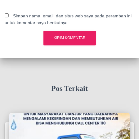
Simpan nama, email, dan situs web saya pada peramban ini
untuk komentar saya berikutnya.
Pos Terkait