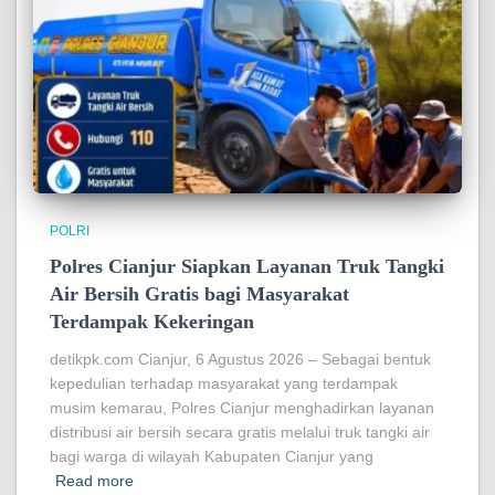
POLRI
Polres Cianjur Siapkan Layanan Truk Tangki
Air Bersih Gratis bagi Masyarakat
Terdampak Kekeringan
detikpk.com Cianjur, 6 Agustus 2026 – Sebagai bentuk
kepedulian terhadap masyarakat yang terdampak
musim kemarau, Polres Cianjur menghadirkan layanan
distribusi air bersih secara gratis melalui truk tangki air
bagi warga di wilayah Kabupaten Cianjur yang
Read more