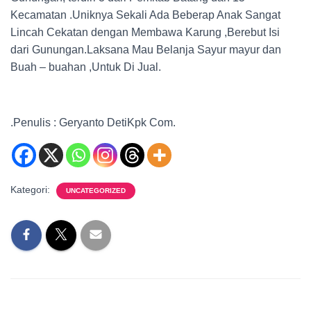
Kecamatan .Uniknya Sekali Ada Beberap Anak Sangat
Lincah Cekatan dengan Membawa Karung ,Berebut Isi
dari Gunungan.Laksana Mau Belanja Sayur mayur dan
Buah – buahan ,Untuk Di Jual.
.Penulis : Geryanto DetiKpk Com.
Kategori:
UNCATEGORIZED