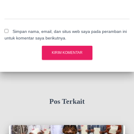
Simpan nama, email, dan situs web saya pada peramban ini
untuk komentar saya berikutnya.
Pos Terkait