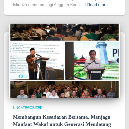
Iskariza mendampingi Anggota Komisi II
Read more
UNCATEGORIZED
Membangun Kesadaran Bersama, Menjaga
Manfaat Wakaf untuk Generasi Mendatang