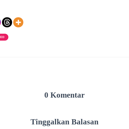
ZED
0 Komentar
Tinggalkan Balasan