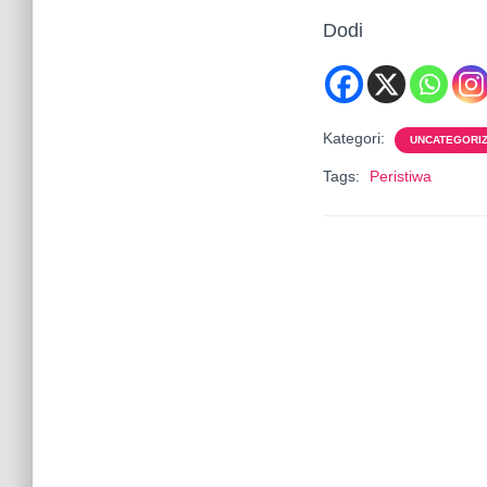
Dodi
Kategori:
UNCATEGORI
Tags:
Peristiwa