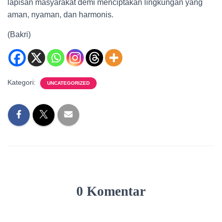
lapisan masyarakat demi menciptakan lingkungan yang
aman, nyaman, dan harmonis.
(Bakri)
Kategori:
UNCATEGORIZED
0 Komentar