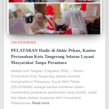
UNCATEGORIZED
PELATARAN Hadir di Akhir Pekan, Kantor
Pertanahan Kota Tangerang Selatan Layani
Masyarakat Tanpa Perantara
detikpk.com Tangsel, 8 Agustus 2026 — Kantor
Pertanahan Kota Tangerang Selatan kembali
menghadirkan Pelayanan Tanah Akhir Pekan
(PELATARAN) sebagai bentuk komitmen dalam
memberikan pelayanan pertanahan yang mudah, cepat,
dan dapat diakses langsung oleh masyarakat.
Pelaksanaan
Read more