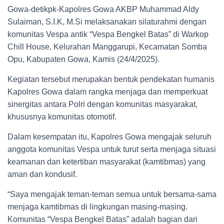
Gowa-detikpk-Kapolres Gowa AKBP Muhammad Aldy
Sulaiman, S.I.K, M.Si melaksanakan silaturahmi dengan
komunitas Vespa antik “Vespa Bengkel Batas” di Warkop
Chill House, Kelurahan Manggarupi, Kecamatan Somba
Opu, Kabupaten Gowa, Kamis (24/4/2025).
Kegiatan tersebut merupakan bentuk pendekatan humanis
Kapolres Gowa dalam rangka menjaga dan memperkuat
sinergitas antara Polri dengan komunitas masyarakat,
khususnya komunitas otomotif.
Dalam kesempatan itu, Kapolres Gowa mengajak seluruh
anggota komunitas Vespa untuk turut serta menjaga situasi
keamanan dan ketertiban masyarakat (kamtibmas) yang
aman dan kondusif.
“Saya mengajak teman-teman semua untuk bersama-sama
menjaga kamtibmas di lingkungan masing-masing.
Komunitas “Vespa Bengkel Batas” adalah bagian dari