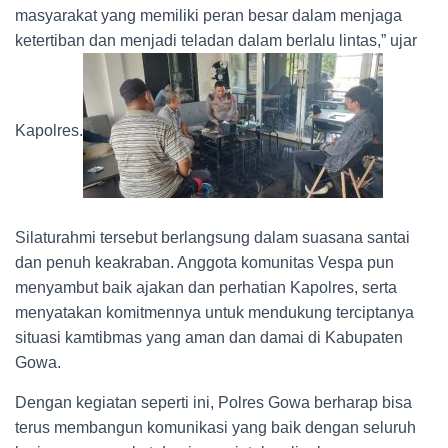
masyarakat yang memiliki peran besar dalam menjaga
ketertiban dan menjadi teladan dalam berlalu lintas,” ujar
Kapolres.
Silaturahmi tersebut berlangsung dalam suasana santai
dan penuh keakraban. Anggota komunitas Vespa pun
menyambut baik ajakan dan perhatian Kapolres, serta
menyatakan komitmennya untuk mendukung terciptanya
situasi kamtibmas yang aman dan damai di Kabupaten
Gowa.
Dengan kegiatan seperti ini, Polres Gowa berharap bisa
terus membangun komunikasi yang baik dengan seluruh