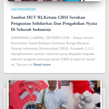
UNCATEGORIZED
Sambut HUT RI,Ketum GBSI Serukan
Penguatan Solidaritas Dan Pengabdian Nyata
Di Seluruh Indonesia
KARAWANG (JABAR), DETIKPK.COM – Ketua Umum
Komunitas Sosial Budaya Generasi Bunga Bangsa
Sinergi Indonesia (Komsosbud GBSI), Kuswadi, C.ILJ,
mengeluarkan seruan nasional yang ditujukan kepada
seluruh anggota keluarga besar GBSI di seluruh tanah
air. Seruan ini
Read more