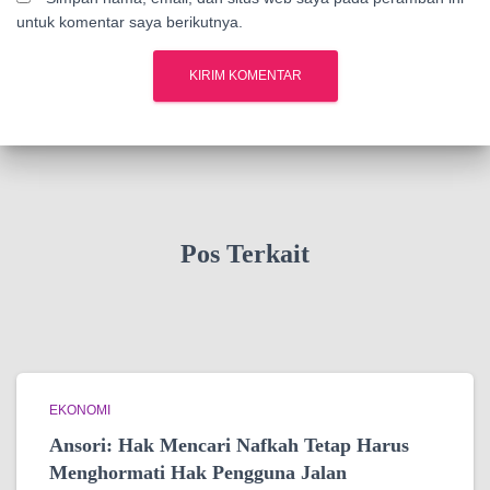
untuk komentar saya berikutnya.
Pos Terkait
EKONOMI
Ansori: Hak Mencari Nafkah Tetap Harus
Menghormati Hak Pengguna Jalan