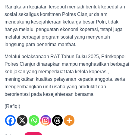
Rangkaian kegiatan tersebut menjadi bentuk kepedulian
sosial sekaligus komitmen Polres Cianjur dalam
mendukung kesejahteraan keluarga besar Polri, tidak
hanya melalui penguatan ekonomi koperasi, tetapi juga
melalui berbagai program sosial yang menyentuh
langsung para penerima manfaat.
Melalui pelaksanaan RAT Tahun Buku 2025, Primkoppol
Polres Cianjur diharapkan mampu menghasilkan berbagai
kebijakan yang memperkuat tata kelola koperasi,
meningkatkan kualitas pelayanan kepada anggota, serta
mengembangkan unit usaha yang produktif dan
berorientasi pada kesejahteraan bersama.
(Rafiqi)