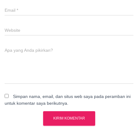
Email
*
Website
Apa yang Anda pikirkan?
Simpan nama, email, dan situs web saya pada peramban ini
untuk komentar saya berikutnya.