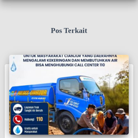
Pos Terkait