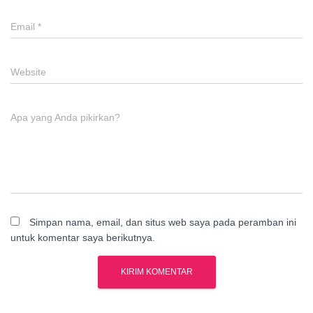
Email
*
Website
Apa yang Anda pikirkan?
Simpan nama, email, dan situs web saya pada peramban ini
untuk komentar saya berikutnya.