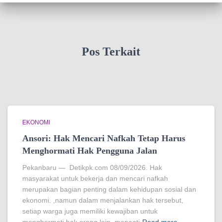
Pos Terkait
EKONOMI
Ansori: Hak Mencari Nafkah Tetap Harus
Menghormati Hak Pengguna Jalan
Pekanbaru — Detikpk.com 08/09/2026. Hak
masyarakat untuk bekerja dan mencari nafkah
merupakan bagian penting dalam kehidupan sosial dan
ekonomi. ,namun dalam menjalankan hak tersebut,
setiap warga juga memiliki kewajiban untuk