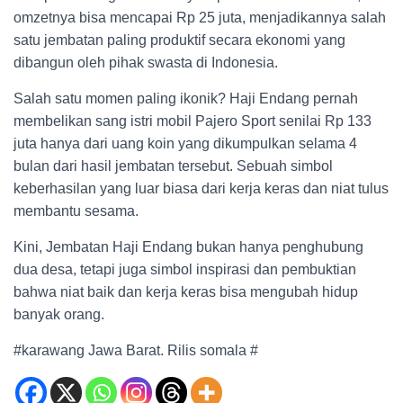
omzetnya bisa mencapai Rp 25 juta, menjadikannya salah
satu jembatan paling produktif secara ekonomi yang
dibangun oleh pihak swasta di Indonesia.
Salah satu momen paling ikonik? Haji Endang pernah
membelikan sang istri mobil Pajero Sport senilai Rp 133
juta hanya dari uang koin yang dikumpulkan selama 4
bulan dari hasil jembatan tersebut. Sebuah simbol
keberhasilan yang luar biasa dari kerja keras dan niat tulus
membantu sesama.
Kini, Jembatan Haji Endang bukan hanya penghubung
dua desa, tetapi juga simbol inspirasi dan pembuktian
bahwa niat baik dan kerja keras bisa mengubah hidup
banyak orang.
#karawang Jawa Barat. Rilis somala #