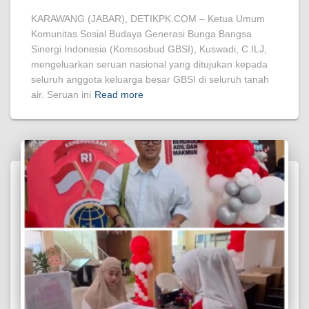
KARAWANG (JABAR), DETIKPK.COM – Ketua Umum
Komunitas Sosial Budaya Generasi Bunga Bangsa
Sinergi Indonesia (Komsosbud GBSI), Kuswadi, C.ILJ,
mengeluarkan seruan nasional yang ditujukan kepada
seluruh anggota keluarga besar GBSI di seluruh tanah
air. Seruan ini
Read more