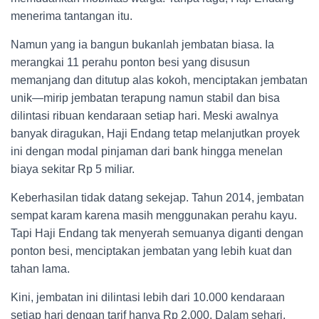
menerima tantangan itu.
Namun yang ia bangun bukanlah jembatan biasa. Ia
merangkai 11 perahu ponton besi yang disusun
memanjang dan ditutup alas kokoh, menciptakan jembatan
unik—mirip jembatan terapung namun stabil dan bisa
dilintasi ribuan kendaraan setiap hari. Meski awalnya
banyak diragukan, Haji Endang tetap melanjutkan proyek
ini dengan modal pinjaman dari bank hingga menelan
biaya sekitar Rp 5 miliar.
Keberhasilan tidak datang sekejap. Tahun 2014, jembatan
sempat karam karena masih menggunakan perahu kayu.
Tapi Haji Endang tak menyerah semuanya diganti dengan
ponton besi, menciptakan jembatan yang lebih kuat dan
tahan lama.
Kini, jembatan ini dilintasi lebih dari 10.000 kendaraan
setiap hari dengan tarif hanya Rp 2.000. Dalam sehari,