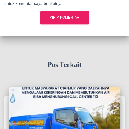
untuk komentar saya berikutnya.
Pos Terkait