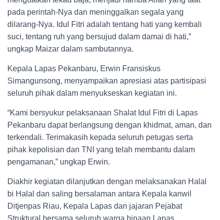
pada perintah-Nya dan meninggalkan segala yang
dilarang-Nya. Idul Fitri adalah tentang hati yang kembali
suci, tentang ruh yang bersujud dalam damai di hati,”
ungkap Maizar dalam sambutannya.
Kepala Lapas Pekanbaru, Erwin Fransiskus
Simangunsong, menyampaikan apresiasi atas partisipasi
seluruh pihak dalam menyukseskan kegiatan ini.
“Kami bersyukur pelaksanaan Shalat Idul Fitri di Lapas
Pekanbaru dapat berlangsung dengan khidmat, aman, dan
terkendali. Terimakasih kepada seluruh petugas serta
pihak kepolisian dan TNI yang telah membantu dalam
pengamanan,” ungkap Erwin.
Diakhir kegiatan dilanjutkan dengan melaksanakan Halal
bi Halal dan saling bersalaman antara Kepala kanwil
Ditjenpas Riau, Kepala Lapas dan jajaran Pejabat
Struktural bersama seluruh warga binaan Lapas