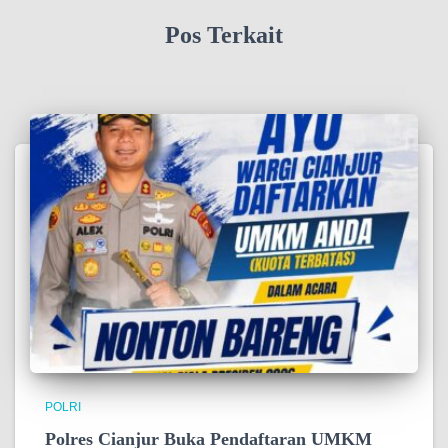
Pos Terkait
POLRI
Polres Cianjur Buka Pendaftaran UMKM