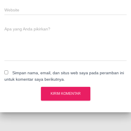
Website
Apa yang Anda pikirkan?
Simpan nama, email, dan situs web saya pada peramban ini
untuk komentar saya berikutnya.