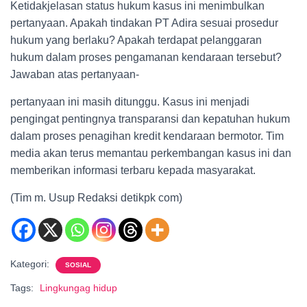
Ketidakjelasan status hukum kasus ini menimbulkan
pertanyaan. Apakah tindakan PT Adira sesuai prosedur
hukum yang berlaku? Apakah terdapat pelanggaran
hukum dalam proses pengamanan kendaraan tersebut?
Jawaban atas pertanyaan-
pertanyaan ini masih ditunggu. Kasus ini menjadi
pengingat pentingnya transparansi dan kepatuhan hukum
dalam proses penagihan kredit kendaraan bermotor. Tim
media akan terus memantau perkembangan kasus ini dan
memberikan informasi terbaru kepada masyarakat.
(Tim m. Usup Redaksi detikpk com)
Kategori:
SOSIAL
Tags:
Lingkungag hidup