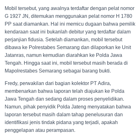
Mobil tersebut, yang awalnya terdaftar dengan pelat nomor
G 1927 JN, ditemukan menggunakan pelat nomor H 1780
PP saat diamankan. Hal ini memicu dugaan bahwa pemilik
kendaraan saat ini bukanlah debitur yang terdaftar dalam
perjanjian fidusia. Setelah diamankan, mobil tersebut
dibawa ke Polrestabes Semarang dan dilaporkan ke Unit
Jatanras, namun kemudian diarahkan ke Polda Jawa
Tengah. Hingga saat ini, mobil tersebut masih berada di
Mapolrestabes Semarang sebagai barang bukti.
Fredy, perwakilan dari bagian kolektor PT Adira,
membenarkan bahwa laporan telah diajukan ke Polda
Jawa Tengah dan sedang dalam proses penyelidikan.
Namun, pihak penyidik Polda Jateng menyatakan bahwa
laporan tersebut masih dalam tahap penelusuran dan
identifikasi jenis tindak pidana yang terjadi, apakah
penggelapan atau perampasan.