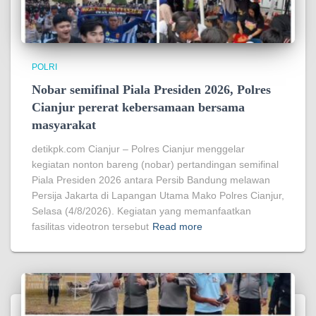
POLRI
Nobar semifinal Piala Presiden 2026, Polres
Cianjur pererat kebersamaan bersama
masyarakat
detikpk.com Cianjur – Polres Cianjur menggelar
kegiatan nonton bareng (nobar) pertandingan semifinal
Piala Presiden 2026 antara Persib Bandung melawan
Persija Jakarta di Lapangan Utama Mako Polres Cianjur,
Selasa (4/8/2026). Kegiatan yang memanfaatkan
fasilitas videotron tersebut
Read more