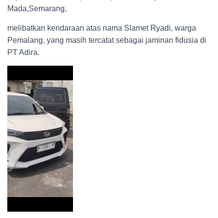
Mada,Semarang,
melibatkan kendaraan atas nama Slamet Ryadi, warga
Pemalang, yang masih tercatat sebagai jaminan fidusia di
PT Adira.