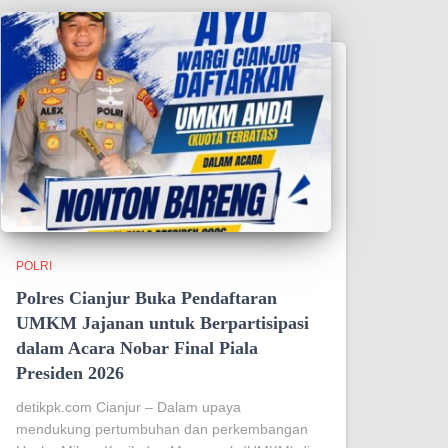
POLRI
Polres Cianjur Buka Pendaftaran
UMKM Jajanan untuk Berpartisipasi
dalam Acara Nobar Final Piala
Presiden 2026
detikpk.com ‎‎Cianjur – Dalam upaya
mendukung pertumbuhan dan perkembangan