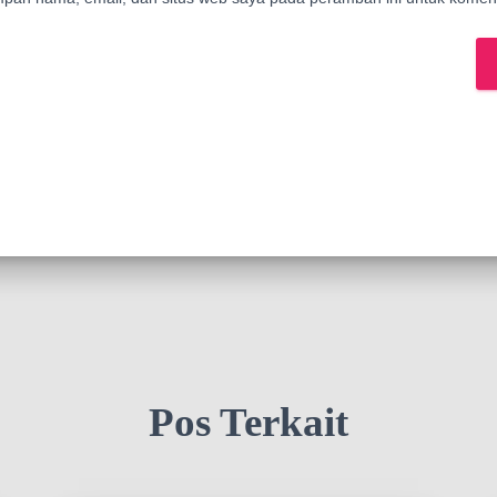
Pos Terkait