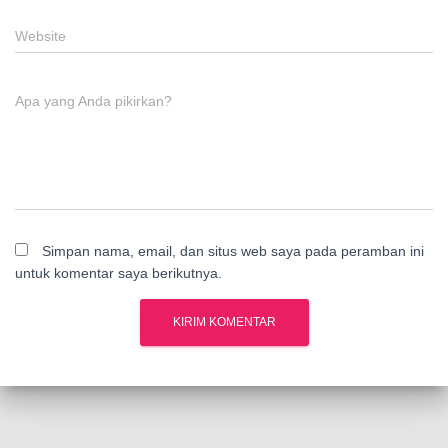
Website
Apa yang Anda pikirkan?
Simpan nama, email, dan situs web saya pada peramban ini
untuk komentar saya berikutnya.