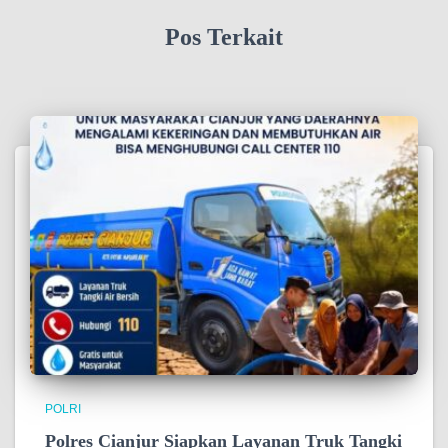
Pos Terkait
POLRI
Polres Cianjur Siapkan Layanan Truk Tangki