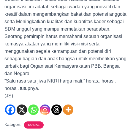
organisasi, ini adalah sebagai wadah yang inovatif dan
kreatif dalam mengembangkan bakat dan potensi anggota
serta Meningkatkan kualitas dan kuantitas kader sebagai
SDM unggul yang mampu memetakan peradaban.
Seorang pemimpin harus memahami sebuah organisasi
kemasyarakatan yang memiliki visi-misi serta
menggunakan segala kemampuan dan potensi diri
sebagai bagian dari anak bangsa untuk memberikan yang
terbaik bagi Organisasi Kemasyarakatan PBB, Bangsa
dan Negara.
“Satu rasa satu jiwa NKRI harga mati,” horas.. horas..
horas.. tutupnya.
(JS)
Kategori:
SOSIAL