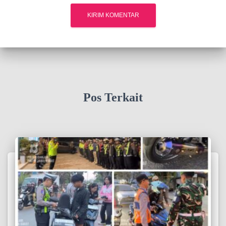
Pos Terkait