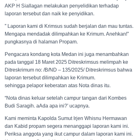
AKP H Siallagan melakukan penyelidikan terhadap
laporan tersebut dan naik ke penyidikan.
” Laporan kami di Krimsus sudah berjalan dan mau tuntas.
Mengapa mendadak dilimpahkan ke Krimum. Anehkan!”
pungkasnya di halaman Propam.
Pengacara kondang kota Medan ini juga menambahkan
pada tanggal 18 Maret 2025 Ditreskrimsus melimpah ke
Ditreskrimum no: /B/ND – 135/2025/ Ditreskrimsus bahwa
laporan tersebut dilimpahkan ke Krimum.
sehingga pelapor keberatan atas Nota dinas itu.
“Nota dinas keluar setelah campur tangan dari Kombes
Budi Saragih. aAda apa ini?’ ucapnya.
Kami meminta Kapolda Sumut Irjen Whisnu Hermawan
dan Kabid propam segera menanggapi laporan kami ini.
Periksa anggota yang ikut campur dalam laporan kami ini.