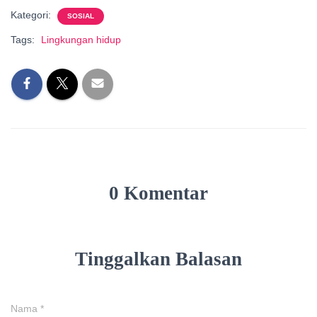
Kategori:
SOSIAL
Tags:
Lingkungan hidup
0 Komentar
Tinggalkan Balasan
Nama
*