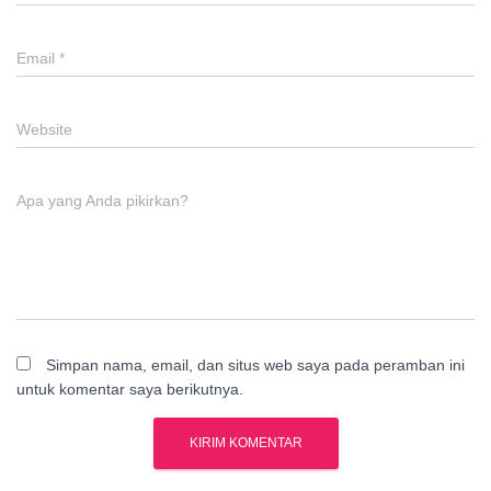
Email
*
Website
Apa yang Anda pikirkan?
Simpan nama, email, dan situs web saya pada peramban ini
untuk komentar saya berikutnya.