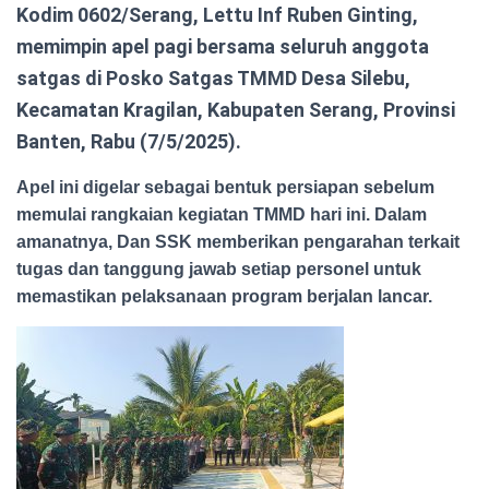
Kodim 0602/Serang, Lettu Inf Ruben Ginting,
memimpin apel pagi bersama seluruh anggota
satgas di Posko Satgas TMMD Desa Silebu,
Kecamatan Kragilan, Kabupaten Serang, Provinsi
Banten, Rabu (7/5/2025).
Apel ini digelar sebagai bentuk persiapan sebelum
memulai rangkaian kegiatan TMMD hari ini. Dalam
amanatnya, Dan SSK memberikan pengarahan terkait
tugas dan tanggung jawab setiap personel untuk
memastikan pelaksanaan program berjalan lancar.