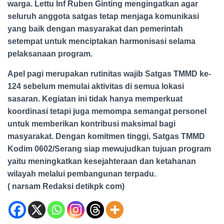
warga. Lettu Inf Ruben Ginting mengingatkan agar
seluruh anggota satgas tetap menjaga komunikasi
yang baik dengan masyarakat dan pemerintah
setempat untuk menciptakan harmonisasi selama
pelaksanaan program.
Apel pagi merupakan rutinitas wajib Satgas TMMD ke-
124 sebelum memulai aktivitas di semua lokasi
sasaran. Kegiatan ini tidak hanya memperkuat
koordinasi tetapi juga memompa semangat personel
untuk memberikan kontribusi maksimal bagi
masyarakat. Dengan komitmen tinggi, Satgas TMMD
Kodim 0602/Serang siap mewujudkan tujuan program
yaitu meningkatkan kesejahteraan dan ketahanan
wilayah melalui pembangunan terpadu.
( narsam Redaksi detikpk com)