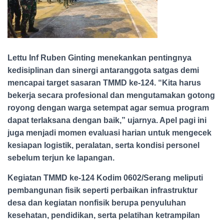
Lettu Inf Ruben Ginting menekankan pentingnya
kedisiplinan dan sinergi antaranggota satgas demi
mencapai target sasaran TMMD ke-124. “Kita harus
bekerja secara profesional dan mengutamakan gotong
royong dengan warga setempat agar semua program
dapat terlaksana dengan baik,” ujarnya. Apel pagi ini
juga menjadi momen evaluasi harian untuk mengecek
kesiapan logistik, peralatan, serta kondisi personel
sebelum terjun ke lapangan.
Kegiatan TMMD ke-124 Kodim 0602/Serang meliputi
pembangunan fisik seperti perbaikan infrastruktur
desa dan kegiatan nonfisik berupa penyuluhan
kesehatan, pendidikan, serta pelatihan ketrampilan