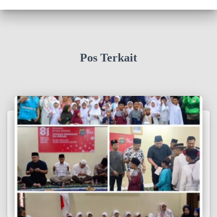
Pos Terkait