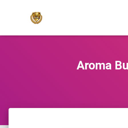
Aroma Bu