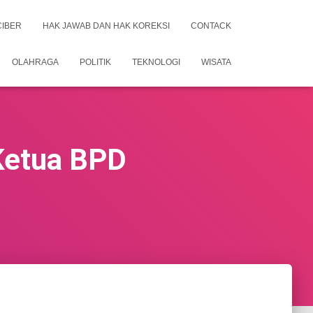
CIBER
HAK JAWAB DAN HAK KOREKSI
CONTACK
OLAHRAGA
POLITIK
TEKNOLOGI
WISATA
Ketua BPD