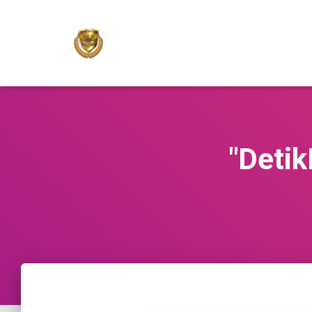
"Detik