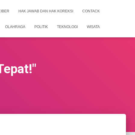
CIBER
HAK JAWAB DAN HAK KOREKSI
CONTACK
OLAHRAGA
POLITIK
TEKNOLOGI
WISATA
Tepat!"